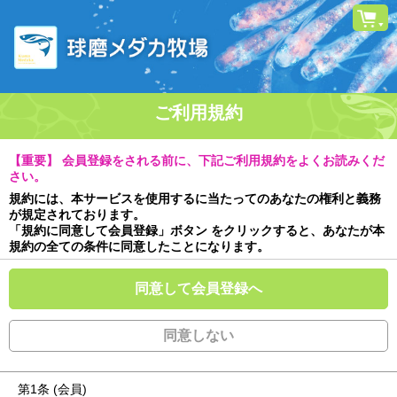
ご利用規約
【重要】 会員登録をされる前に、下記ご利用規約をよくお読みくだ
さい。
規約には、本サービスを使用するに当たってのあなたの権利と義務
が規定されております。
「規約に同意して会員登録」ボタン をクリックすると、あなたが本
規約の全ての条件に同意したことになります。
同意して会員登録へ
同意しない
第1条 (会員)