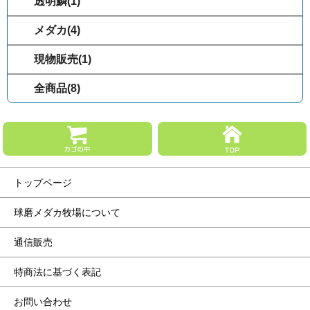
透明鱗(1)
メダカ(4)
現物販売(1)
全商品(8)
トップページ
球磨メダカ牧場について
通信販売
特商法に基づく表記
お問い合わせ