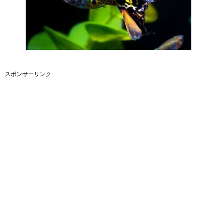
スポンサーリンク