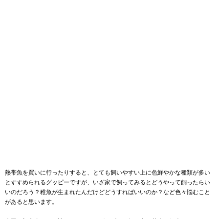
熱帯魚を買いに行ったりすると、とても飼いやすい上に色鮮やかな種類が多い
とすすめられるグッピーですが、いざ家で飼ってみるとどうやって飼ったらい
いのだろう？稚魚が生まれたんだけどどうすればいいのか？など色々悩むこと
があると思います。