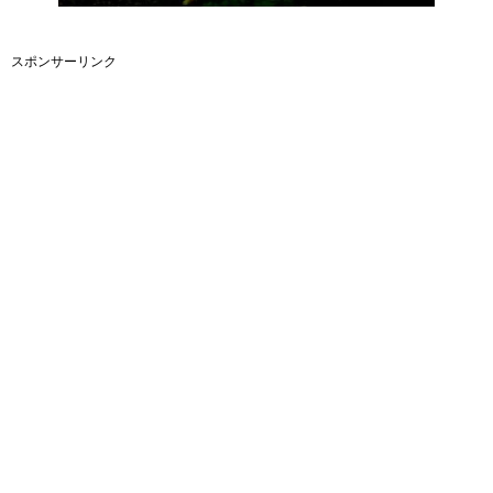
スポンサーリンク