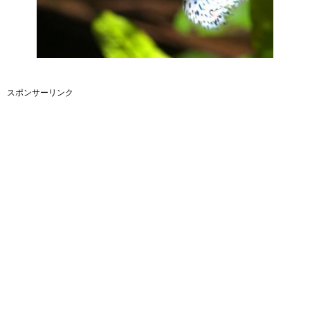
スポンサーリンク