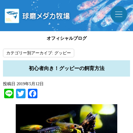
オフィシャルブログ
カテゴリー別アーカイブ:
グッピー
初心者向き！グッピーの飼育方法
投稿日
2019年5月12日
Line
Twitter
Facebook