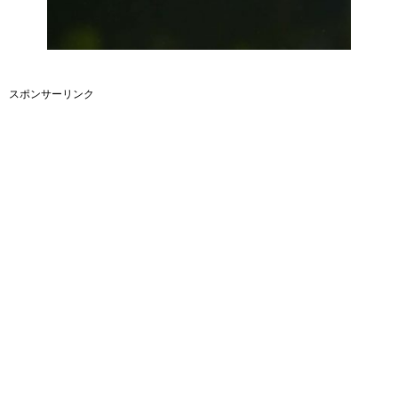
スポンサーリンク