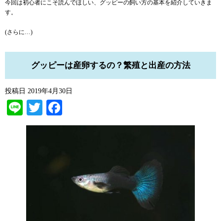
今回は初心者にこそ読んでほしい、グッピーの飼い方の基本を紹介していきま
す。
(さらに…)
グッピーは産卵するの？繁殖と出産の方法
投稿日
2019年4月30日
Line
Twitter
Facebook