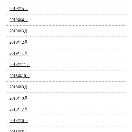
2019年5月
2019年4月
2019年3月
2019年2月
2019年1月
2018年11月
2018年10月
2018年9月
2018年8月
2018年7月
2018年6月
2018年5月