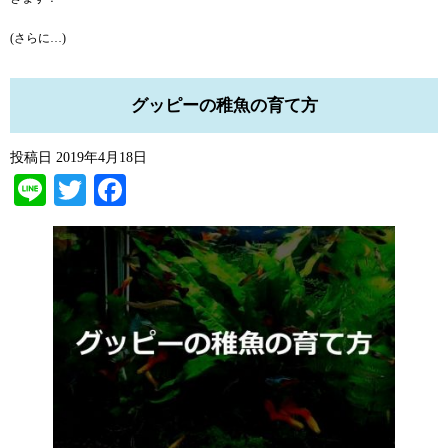
(さらに…)
グッピーの稚魚の育て方
投稿日
2019年4月18日
Line
Twitter
Facebook