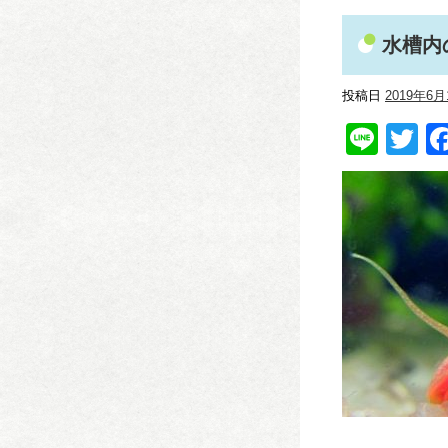
水槽内
投稿日
2019年6月
Line
Tw