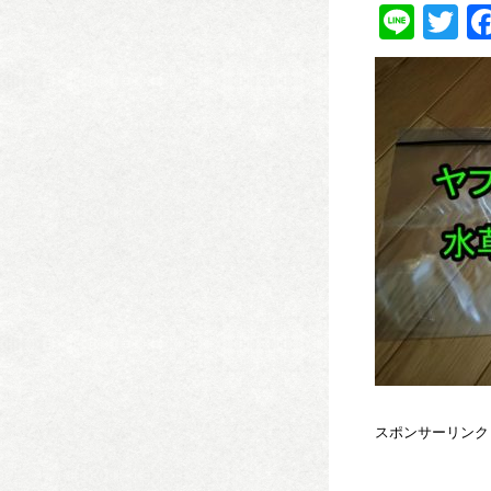
Line
Tw
スポンサーリンク