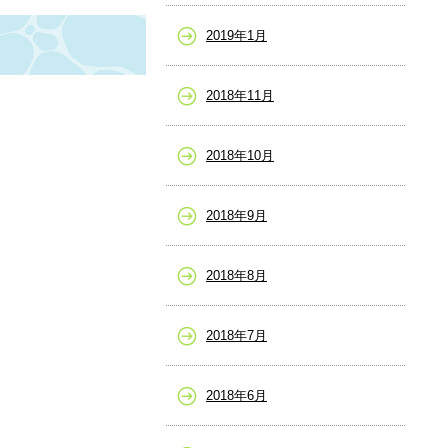
2019年1月
2018年11月
2018年10月
2018年9月
2018年8月
2018年7月
2018年6月