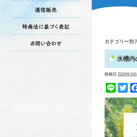
カテゴリー別
水槽内
投稿日
2020年3月
Line
Tw