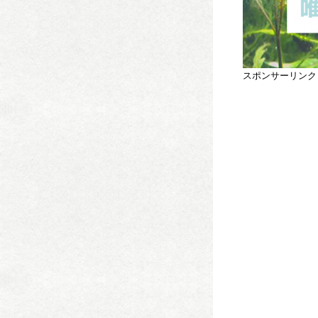
スポンサーリンク