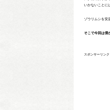
いかないことに
ゾウリムシを安
そこで今回は僕
スポンサーリンク