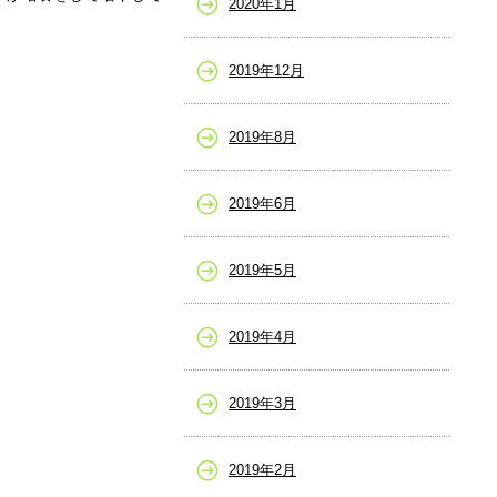
2020年1月
2019年12月
2019年8月
2019年6月
2019年5月
2019年4月
2019年3月
2019年2月