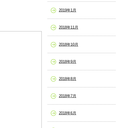
2019年1月
2018年11月
2018年10月
2018年9月
2018年8月
2018年7月
2018年6月