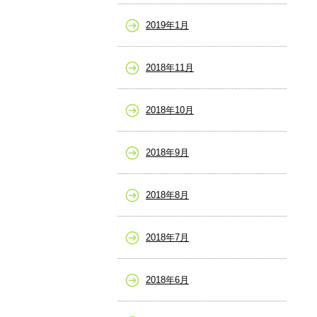
2019年1月
2018年11月
2018年10月
2018年9月
2018年8月
2018年7月
2018年6月