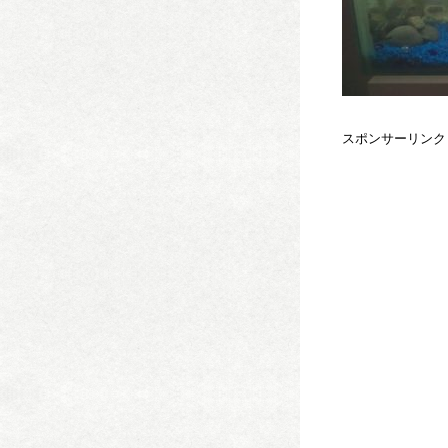
スポンサーリンク