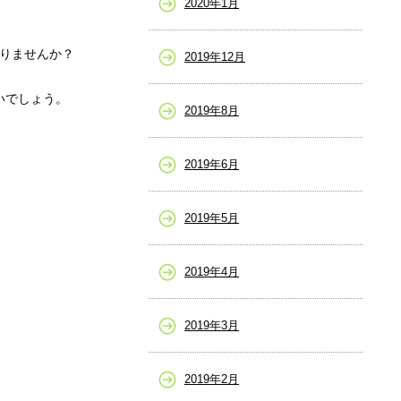
2020年1月
ありませんか？
2019年12月
いでしょう。
2019年8月
2019年6月
2019年5月
2019年4月
2019年3月
2019年2月