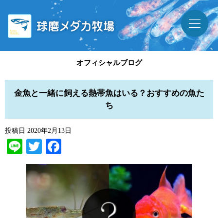
オフィシャルブログ
金魚と一緒に飼える熱帯魚はいる？おすすめの魚た
ち
投稿日
2020年2月13日
Line
Twitter
Facebook