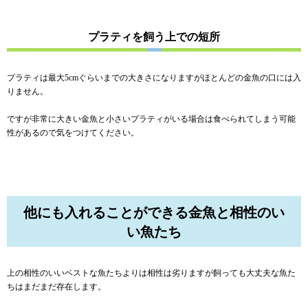
プラティを飼う上での短所
プラティは最大5cmぐらいまでの大きさになりますがほとんどの金魚の口には入
りません。
ですが非常に大きい金魚と小さいプラティがいる場合は食べられてしまう可能
性があるので気をつけてください。
他にも入れることができる金魚と相性のい
い魚たち
上の相性のいいベストな魚たちよりは相性は劣りますが飼っても大丈夫な魚た
ちはまだまだ存在します。