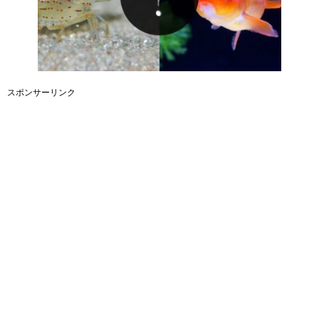
スポンサーリンク