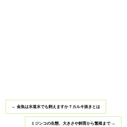
←
金魚は水道水でも飼えますか？カルキ抜きとは
ミジンコの生態、大きさや飼育から繁殖まで
→