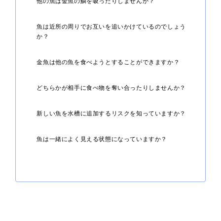
他の魚は金魚の鱗を吸ったりしませんか？
魚は近所の周りでお互いを追いかけているのでしょう
か？
金魚は他の魚を食べようとすることができますか？
どちらかが相手に食べ物を奪い合ったりしませんか？
新しい魚を水槽に追加するリスクを知っていますか？
魚は一緒によく見える状態になっていますか？