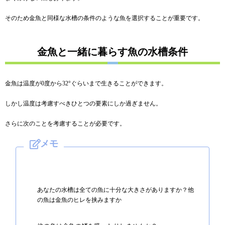
そのため金魚と同様な水槽の条件のような魚を選択することが重要です。
金魚と一緒に暮らす魚の水槽条件
金魚は温度が0度から32°ぐらいまで生きることができます。
しかし温度は考慮すべきひとつの要素にしか過ぎません。
さらに次のことを考慮することが必要です。
あなたの水槽は全ての魚に十分な大きさがありますか？
他
の魚は金魚のヒレを挟みますか