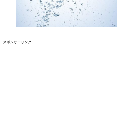
スポンサーリンク