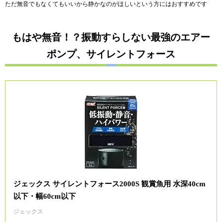
ただ無音でもなくてもいいから静かなのがほしいという方にはおすすめです
もはや無音！？振動すらしない最強のエアー
ポンプ、サイレントフォース
ジェックス サイレントフォース2000S 観賞魚用 水深40cm
以下・幅60cm以下
ジェックス