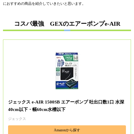
におすすめの商品を紹介していきたいと思います。
コスパ最強 GEXのエアーポンプe-AIR
ジェックス e‐AIR 1500SB エアーポンプ 吐出口数1口 水深
40cm以下・幅60cm水槽以下
ジェックス
Amazonから探す