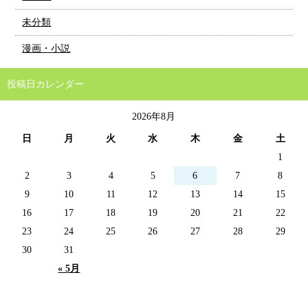
未分類
漫画・小説
投稿日カレンダー
2026年8月
日
月
火
水
木
金
土
1
2
3
4
5
6
7
8
9
10
11
12
13
14
15
16
17
18
19
20
21
22
23
24
25
26
27
28
29
30
31
« 5月