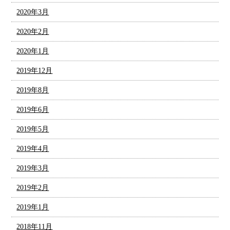
2020年3月
2020年2月
2020年1月
2019年12月
2019年8月
2019年6月
2019年5月
2019年4月
2019年3月
2019年2月
2019年1月
2018年11月