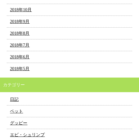
2018年10月
2018年9月
2018年8月
2018年7月
2018年6月
2018年5月
カテゴリー
日記
ペット
グッピー
エビ・シュリンプ