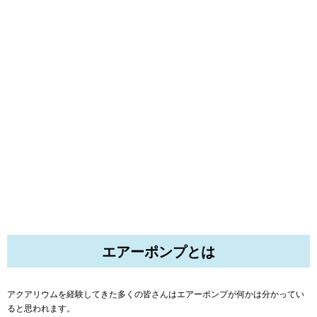
エアーポンプとは
アクアリウムを経験してきた多くの皆さんはエアーポンプが何かは分かってい
ると思われます。