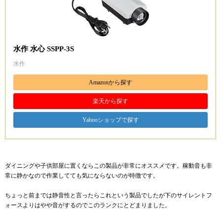
水作 水心 SSPP-3S
水作
Amazonから探す
楽天から探す
Yahooショップで探す
ダイニングや子供部屋に置くならこの製品が非常にオススメです。稼動音も非
常に静かなので作業してても気にならないのが特徴です。
ちょっと前までは静音性と言ったらこれという製品でしたが下のサイレントフ
ォースよりはやや音がするのでこのランクにとどまりました。