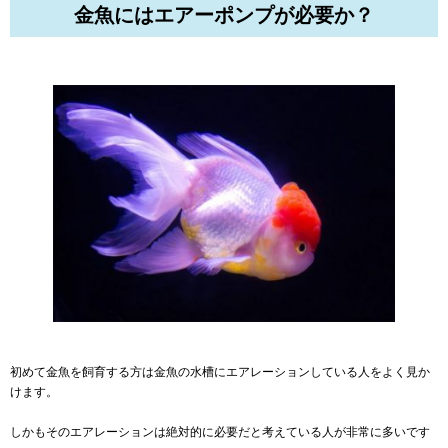
金魚にはエアーポンプが必要か？
初めて金魚を飼育する方は金魚の水槽にエアレーションしている人をよく見か
けます。
しかもそのエアレーションは絶対的に必要だと考えている人が非常に多いです