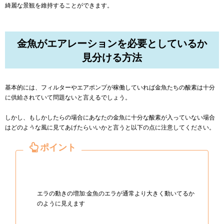
綺麗な景観を維持することができます。
金魚がエアレーションを必要としているか
見分ける方法
基本的には、フィルターやエアポンプが稼働していれば金魚たちの酸素は十分
に供給されていて問題ないと言えるでしょう。
しかし、もしかしたらの場合にあなたの金魚に十分な酸素が入っていない場合
はどのような風に見てあげたらいいかと言うと以下の点に注意してください。
エラの動きの増加:金魚のエラが通常より大きく動いてるか
のように見えます