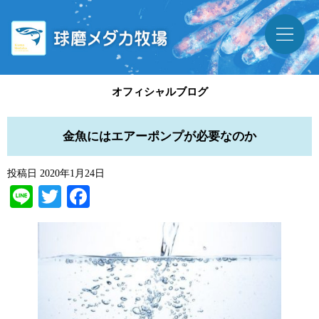
オフィシャルブログ
金魚にはエアーポンプが必要なのか
投稿日
2020年1月24日
Line
Twitter
Facebook