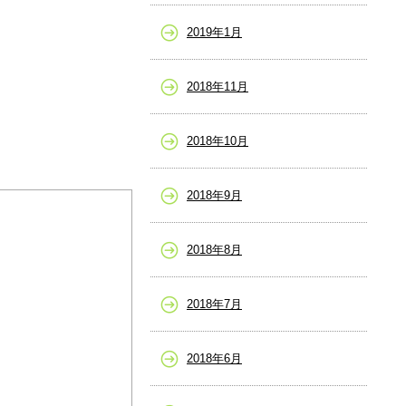
2019年1月
2018年11月
2018年10月
2018年9月
2018年8月
2018年7月
2018年6月