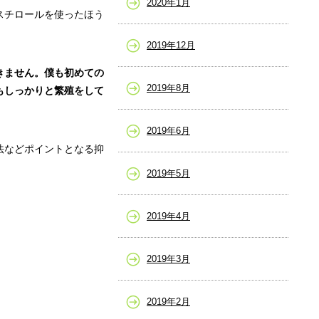
2020年1月
スチロールを使ったほう
2019年12月
きません。僕も初めての
2019年8月
もしっかりと繁殖をして
2019年6月
法などポイントとなる抑
2019年5月
2019年4月
2019年3月
2019年2月