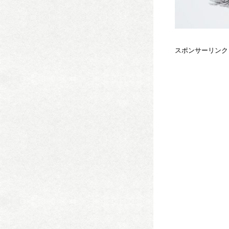
スポンサーリンク