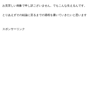
お見苦しい画像で申し訳ございません。でもこんな生えるんです。
とりあえずその結論に至るまでの過程を書いていきたいと思います
スポンサーリンク