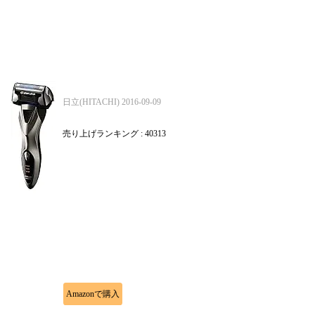
日立(HITACHI) 2016-09-09
売り上げランキング : 40313
Amazonで購入