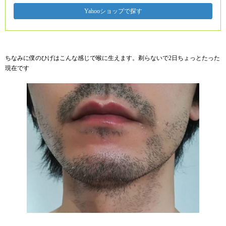
Yahooショップで探す
ちなみに僕のひげはこんな感じで喉に生えます。剃らないで2日ちょっとたった
現在です