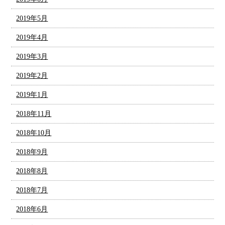
2019年5月
2019年4月
2019年3月
2019年2月
2019年1月
2018年11月
2018年10月
2018年9月
2018年8月
2018年7月
2018年6月