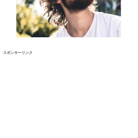
スポンサーリンク