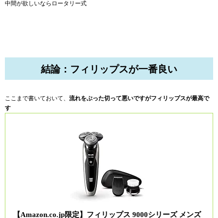
中間が欲しいならロータリー式
結論：フィリップスが一番良い
ここまで書いておいて、
流れをぶった切って悪いですがフィリップスが最高で
す
【Amazon.co.jp限定】フィリップス 9000シリーズ メンズ